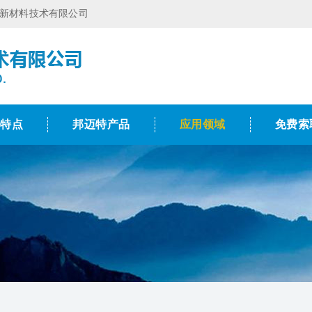
特新材料技术有限公司
术特点
邦迈特产品
应用领域
免费索