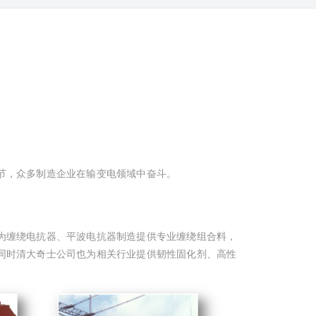
节，众多制造企业在输变电领域中奋斗。
。
为缠绕电抗器、平波电抗器制造提供专业缠绕组合料，
同时清大奇士公司也为相关行业提供韧性固化剂、高性