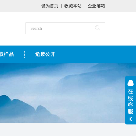
设为首页
|
收藏本站
|
企业邮箱
取样品
危废公开