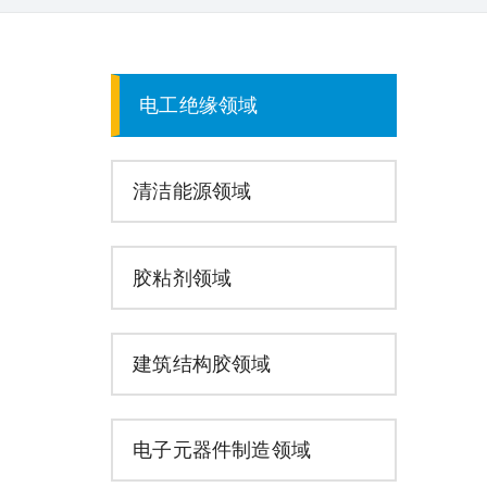
电工绝缘领域
清洁能源领域
胶粘剂领域
建筑结构胶领域
电子元器件制造领域