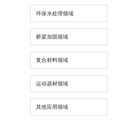
环保水处理领域
桥梁加固领域
复合材料领域
运动器材领域
其他应用领域