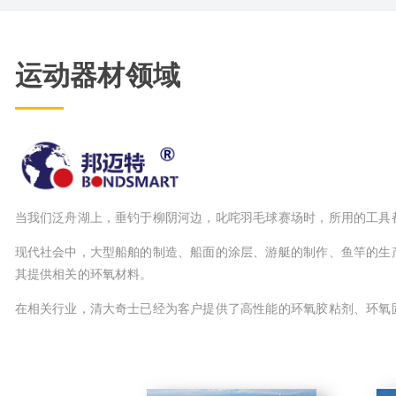
运动器材领域
当我们泛舟湖上，垂钓于柳阴河边，叱咤羽毛球赛场时，所用的工具
现代社会中，大型船舶的制造、船面的涂层、游艇的制作、鱼竿的生
其提供相关的环氧材料。
在相关行业，清大奇士已经为客户提供了高性能的环氧胶粘剂、环氧