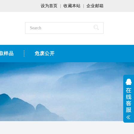
设为首页
|
收藏本站
|
企业邮箱
取样品
危废公开