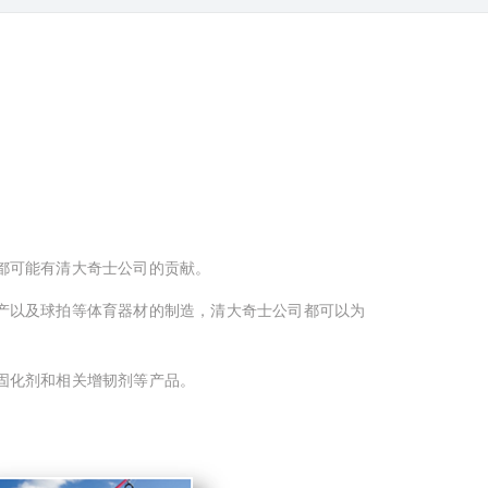
都可能有清大奇士公司的贡献。
产以及球拍等体育器材的制造，清大奇士公司都可以为
固化剂和相关增韧剂等产品。