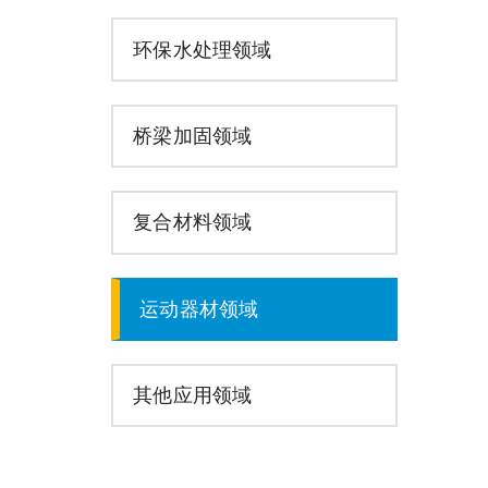
环保水处理领域
桥梁加固领域
复合材料领域
运动器材领域
其他应用领域