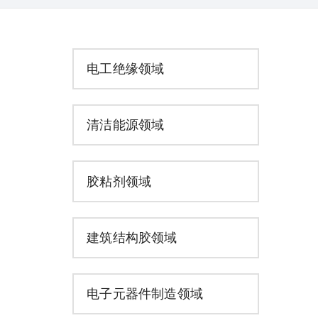
电工绝缘领域
清洁能源领域
胶粘剂领域
建筑结构胶领域
电子元器件制造领域