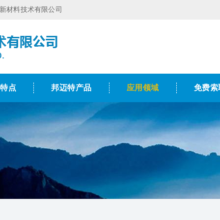
特新材料技术有限公司
术特点
邦迈特产品
应用领域
免费索