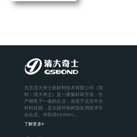
北京清大奇士新材料技术有限公司（简
称：清大奇士）是一家集科研开发、生
产销售于一体的企业，坐落于北京中关
村科技园，是全国环氧树脂应用技术学
会会员。并取得ISO9001...
了解更多