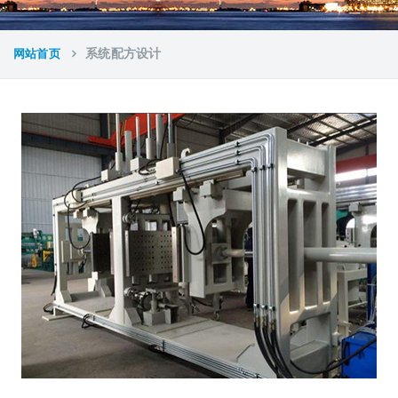
网站首页
系统配方设计