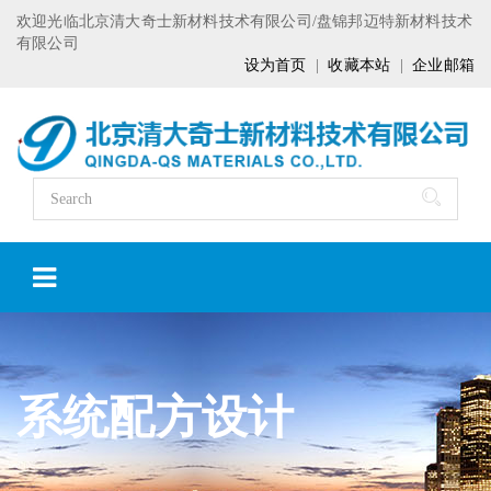
欢迎光临北京清大奇士新材料技术有限公司/盘锦邦迈特新材料技术
有限公司
设为首页
|
收藏本站
|
企业邮箱
系统配方设计