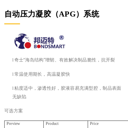
自动压力凝胶（APG）系统
l
奇士“海岛结构”增韧、有效解决制品脆性，抗开裂
l
常温使用期长，高温凝胶快
l
粘度适中，渗透性好，胶液容易充满型腔，制品表面
无缺陷
可选方案