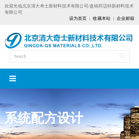
欢迎光临北京清大奇士新材料技术有限公司/盘锦邦迈特新材料技术
有限公司
设为首页
|
收藏本站
|
企业邮箱
系统配方设计