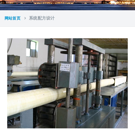
网站首页
系统配方设计