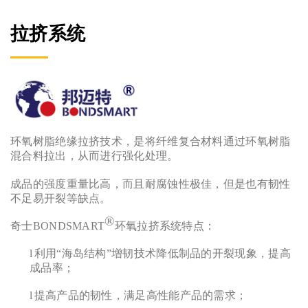
拉挤系统
环氧树脂绝缘拉挤技术，是将纤维复合材料通过环氧树脂
混合料拉出，从而进行强化处理。
成品的强度重量比高，而且耐腐蚀性极佳，但是也有韧性
不足易开裂等缺点。
®
奇士BONDSMART
环氧拉挤系统特点：
l
利用“海岛结构”增韧技术降低制品的开裂现象，提高
成品率；
l
提高产品的韧性，满足高性能产品的需求；