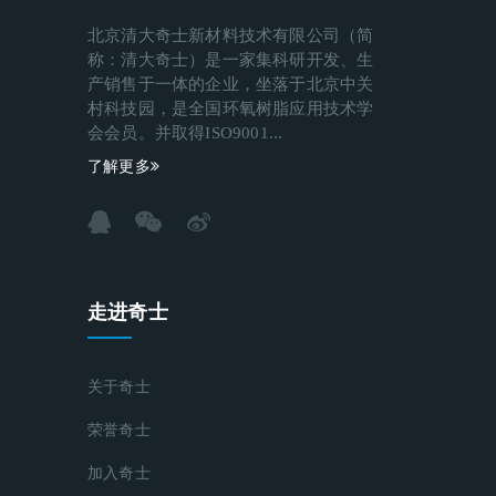
北京清大奇士新材料技术有限公司（简
称：清大奇士）是一家集科研开发、生
产销售于一体的企业，坐落于北京中关
村科技园，是全国环氧树脂应用技术学
会会员。并取得ISO9001...
了解更多
走进奇士
关于奇士
荣誉奇士
加入奇士