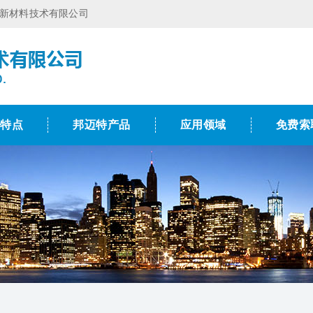
特新材料技术有限公司
术特点
邦迈特产品
应用领域
免费索