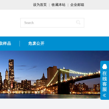
设为首页
|
收藏本站
|
企业邮箱
取样品
危废公开