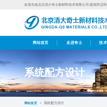
欢迎光临北京清大奇士新材料技术有限公司/盘锦邦迈
网站首页
走进奇士
技
系统配方设计
网站首页
系统配方设计