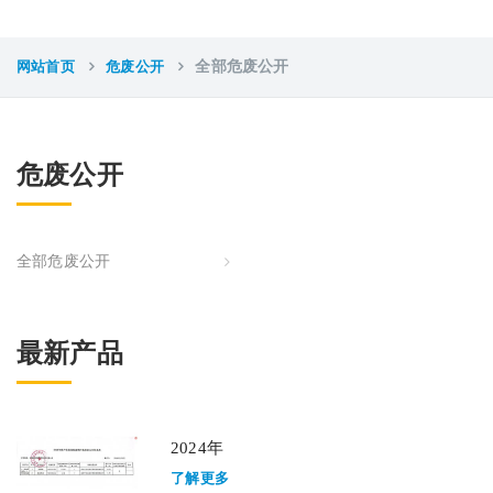
网站首页
危废公开
全部危废公开
危废公开
全部危废公开
最新产品
2024年
了解更多