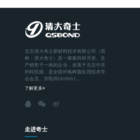
北京清大奇士新材料技术有限公司（简
称：清大奇士）是一家集科研开发、生
产销售于一体的企业，坐落于北京中关
村科技园，是全国环氧树脂应用技术学
会会员。并取得ISO9001...
了解更多
走进奇士