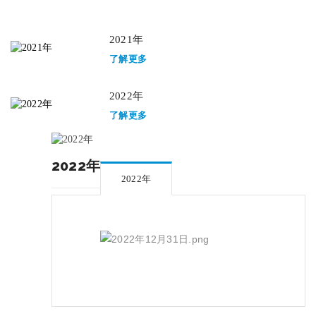
2021年
了解更多
2022年
了解更多
2022年
2022年