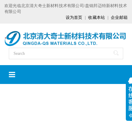
欢迎光临北京清大奇士新材料技术有限公司/盘锦邦迈特新材料技术
有限公司
设为首页
|
收藏本站
|
企业邮箱
危废公开