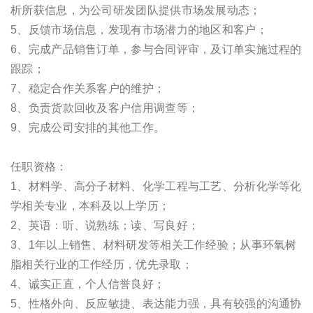
析所获信息，为公司研发团队提供市场发展动态；
5、反馈市场信息，发现有市场潜力的地区和客户；
6、完成产品销售订单，参与合同评审，及订单实施过程的
跟踪；
7、稳定合作关系客户的维护；
8、负责货款回收及客户信用调查等；
9、完成公司安排的其他工作。
任职资格：
1、材料学、高分子材料、化学工程与工艺、分析化学等化
学相关专业，本科及以上学历；
2、英语：听、说熟练；读、写良好；
3、1年以上销售、材料研发等相关工作经验；从事环氧树
脂相关行业的工作经历，优先录取；
4、诚实正直，个人信誉良好；
5、性格外向、反应敏捷、表达能力强，具有较强的沟通协