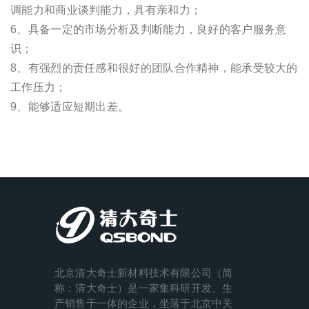
调能力和商业谈判能力，具有亲和力；
6、具备一定的市场分析及判断能力，良好的客户服务意
识；
8、有强烈的责任感和很好的团队合作精神，能承受较大的
工作压力；
9、能够适应短期出差。
北京清大奇士新材料技术有限公司（简
称：清大奇士）是一家集科研开发、生
产销售于一体的企业，坐落于北京中关