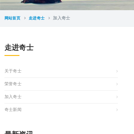
网站首页
走进奇士
加入奇士
走进奇士
关于奇士
荣誉奇士
加入奇士
奇士新闻