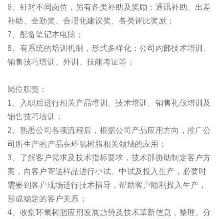
6、针对不同岗位，另有各类补助及奖励：通讯补助、出差
补助、全勤奖、合理化建议奖、各类评比奖励；
7、配备笔记本电脑；
8、有系统的培训机制，形式多样化：公司内部技术培训、
销售技巧培训、外训、技能考证等；
岗位职责：
1、入职后进行相关产品培训、技术培训、销售礼仪培训及
销售技巧培训；
2、熟悉公司各项流程后，根据公司产品应用方向，推广公
司所生产的产品在环氧树脂相关领域的应用；
3、了解客户需求及技术指标要求，技术部协助制定客户方
案，向客户寄送样品进行小试、中试及投入生产，必要时
需要到客户现场进行技术指导，帮助客户顺利投入生产，
形成稳定的客户关系；
4、收集环氧树脂应用发展趋势及技术革新信息，整理、分