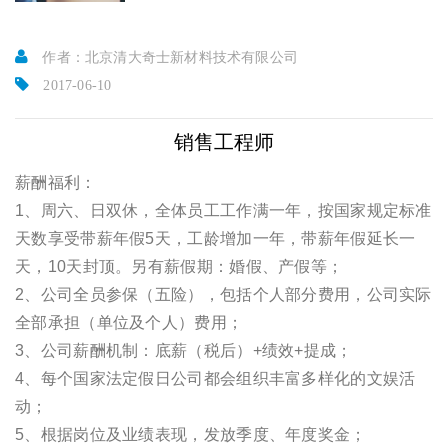
作者：北京清大奇士新材料技术有限公司
2017-06-10
销售工程师
薪酬福利：
1、周六、日双休，全体员工工作满一年，按国家规定标准
天数享受带薪年假5天，工龄增加一年，带薪年假延长一
天，10天封顶。另有薪假期：婚假、产假等；
2、公司全员参保（五险），包括个人部分费用，公司实际
全部承担（单位及个人）费用；
3、公司薪酬机制：底薪（税后）+绩效+提成；
4、每个国家法定假日公司都会组织丰富多样化的文娱活
动；
5、根据岗位及业绩表现，发放季度、年度奖金；