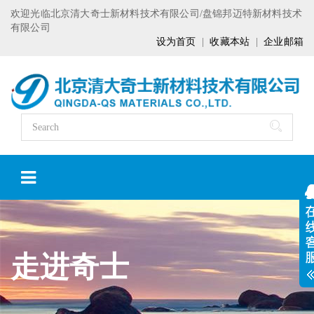
欢迎光临北京清大奇士新材料技术有限公司/盘锦邦迈特新材料技术
有限公司
设为首页
|
收藏本站
|
企业邮箱
走进奇士