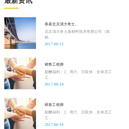
最新资讯
恭喜北京清大奇士...
北京清大奇士新材料技术有限公司（简
称...
2017-06-12
销售工程师
薪酬福利：1、周六、日双休，全体员工
工...
2017-06-10
研发工程师
薪酬福利：1、周六、日双休，全体员工
工...
2017-06-10